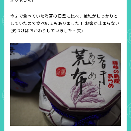
今まで食べていた海苔の佃煮に比べ、繊維がしっかりと
していたので食べ応えもありました！ お箸が止まらない
(気づけばおかわりしていました…笑)