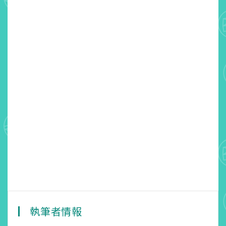
執筆者情報