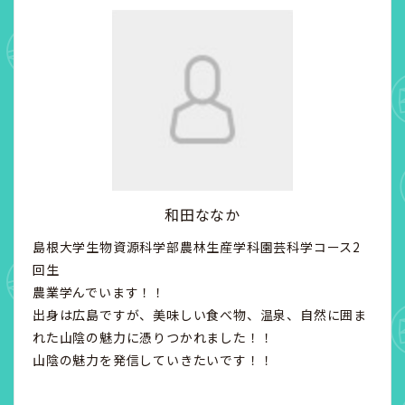
和田ななか
島根大学生物資源科学部農林生産学科園芸科学コース2
回生
農業学んでいます！！
出身は広島ですが、美味しい食べ物、温泉、自然に囲ま
れた山陰の魅力に憑りつかれました！！
山陰の魅力を発信していきたいです！！