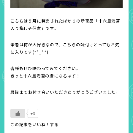
こちらは５月に発売されたばかりの新商品「十六島海苔
入り梅しそ佃煮」です。
筆者は梅が大好きなので、こちらの味付けとってもお気
に入りです(*^_^*)
皆様もぜひ味わってみてください。
きっと十六島海苔の虜になるはず！
最後までお付き合いいただきありがとうございました。
+3
この記事をいいね！する