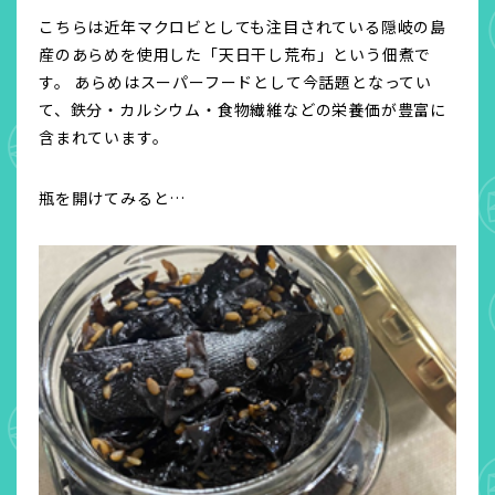
こちらは近年マクロビとしても注目されている隠岐の島
産のあらめを使用した「天日干し荒布」という佃煮で
す。 あらめはスーパーフードとして今話題となってい
て、鉄分・カルシウム・食物繊維などの栄養価が豊富に
含まれています。
瓶を開けてみると…