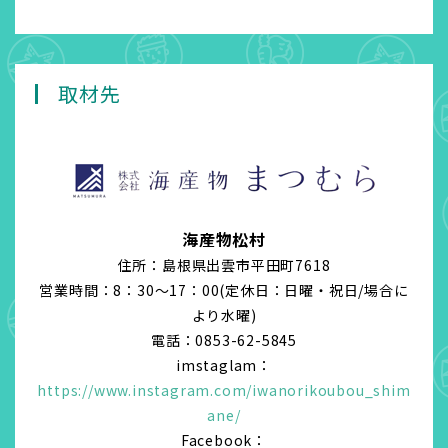
取材先
海産物松村
住所：島根県出雲市平田町7618
営業時間：8：30～17：00(定休日：日曜・祝日/場合に
より水曜)
電話：0853-62-5845
imstaglam：
https://www.instagram.com/iwanorikoubou_shim
ane/
Facebook：