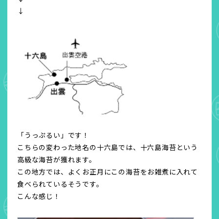
↓
「うっぷるい」です！
こちらの変わった地名の十六島では、十六島海苔という
高級な海苔が獲れます。
この地方では、よくお正月にこの海苔をお雑煮に入れて
食べられているそうです。
こんな感じ！