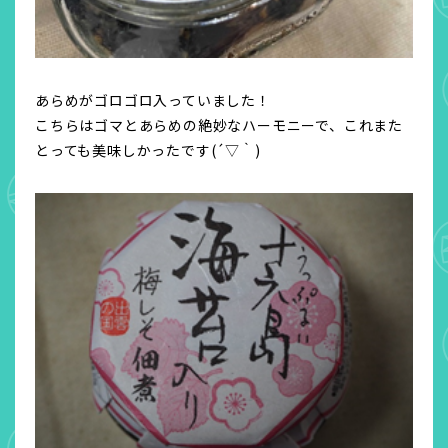
あらめがゴロゴロ入っていました！
こちらはゴマとあらめの絶妙なハーモニーで、これまた
とっても美味しかったです(
´▽｀
)