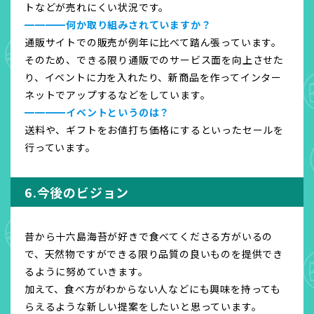
トなどが売れにくい状況です。
━━━━何か取り組みされていますか？
通販サイトでの販売が例年に比べて踏ん張っています。
そのため、できる限り通販でのサービス面を向上させた
り、イベントに力を入れたり、新商品を作ってインター
ネットでアップするなどをしています。
━━━━イベントというのは？
送料や、ギフトをお値打ち価格にするといったセールを
行っています。
6.今後のビジョン
昔から十六島海苔が好きで食べてくださる方がいるの
で、天然物ですができる限り品質の良いものを提供でき
るように努めていきます。
加えて、食べ方がわからない人などにも興味を持っても
らえるような新しい提案をしたいと思っています。